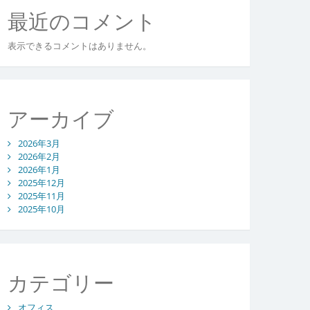
最近のコメント
表示できるコメントはありません。
アーカイブ
2026年3月
2026年2月
2026年1月
2025年12月
2025年11月
2025年10月
カテゴリー
オフィス