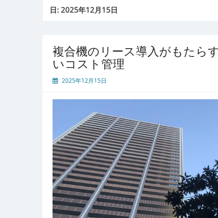
日:
2025年12月15日
複合機のリース導入がもたら
いコスト管理
2025年12月15日