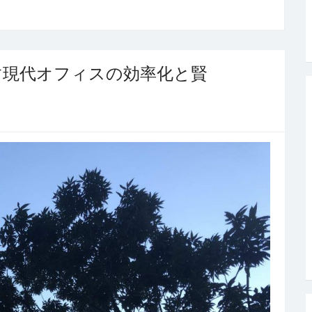
す現代オフィスの効率化と賢