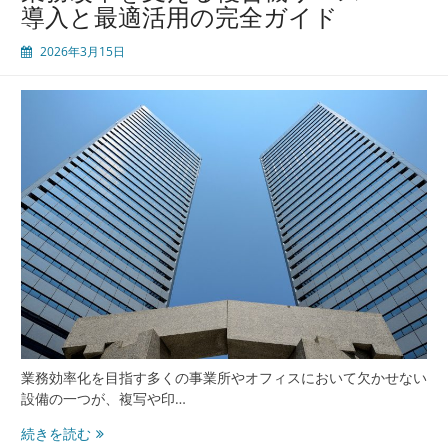
導入と最適活用の完全ガイド
2026年3月15日
業務効率化を目指す多くの事業所やオフィスにおいて欠かせない
設備の一つが、複写や印…
業
続きを読む