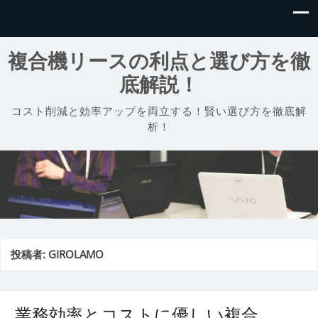
複合機リースの利点と選び方を徹
底解説！
コスト削減と効率アップを両立する！賢い選び方を徹底解
析！
投稿者:
GIROLAMO
業務効率とコストに優しい複合