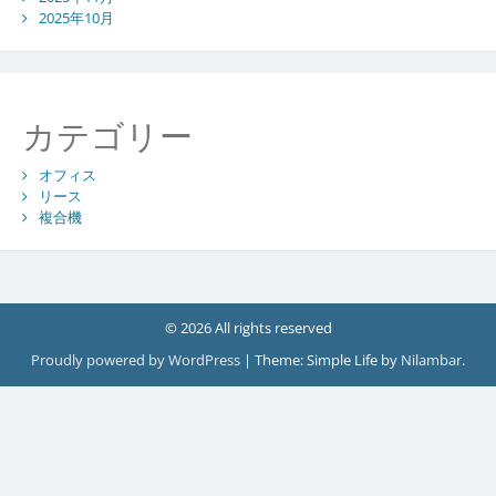
2025年10月
カテゴリー
オフィス
リース
複合機
© 2026 All rights reserved
Proudly powered by WordPress
|
Theme: Simple Life by
Nilambar
.