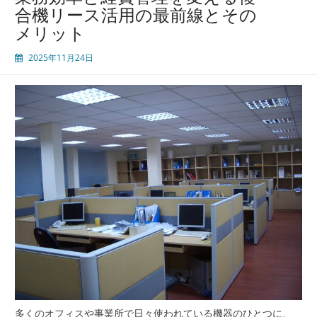
合機リース活用の最前線とその
メリット
2025年11月24日
多くのオフィスや事業所で日々使われている機器のひとつに、