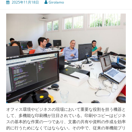
2025年11月18日
Girolamo
オフィス環境やビジネスの現場において重要な役割を担う機器と
して、多機能な印刷機が注目されている。
印刷やコピーはビジネ
スの基本的な作業の一つであり、文書の共有や資料の作成を効率
的に行うためになくてはならない。その中で、従来の単機能プリ