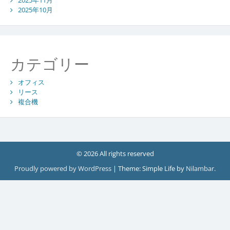
2025年10月
カテゴリー
オフィス
リース
複合機
© 2026 All rights reserved
Proudly powered by WordPress
|
Theme: Simple Life by
Nilambar
.