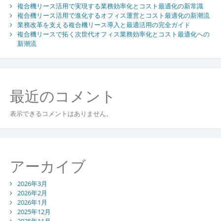
複合機リース活用で実現する業務効率化とコスト最適化の新常識
複合機リース活用で進化するオフィス運営とコスト最適化の新潮流
業務改革を支える複合機リース導入と最適活用の完全ガイド
複合機リースで拓く次世代オフィス業務効率化とコスト最適化への
新潮流
最近のコメント
表示できるコメントはありません。
アーカイブ
2026年3月
2026年2月
2026年1月
2025年12月
2025年11月