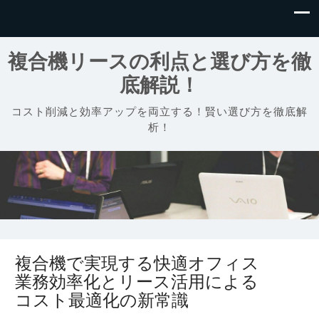
複合機リースの利点と選び方を徹
底解説！
コスト削減と効率アップを両立する！賢い選び方を徹底解
析！
複合機で実現する快適オフィス
業務効率化とリース活用による
コスト最適化の新常識